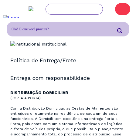
Institucional
Política de Entrega/Frete
Entrega com responsabilidade
DISTRIBUIÇÃO DOMICILIAR
(PORTA A PORTA)
Com a Distribuição Domiciliar, as Cestas de Alimentos são
entregues diretamente na residência de cada um de seus
funcionários. A Domicili tem excelência na entrega Porta a
Porta, pois conta com um sistema informatizado de logística
e frota de veículos própria, o que possibilita o planejamento
e acompanhamento total do processo de distribuição. Esse