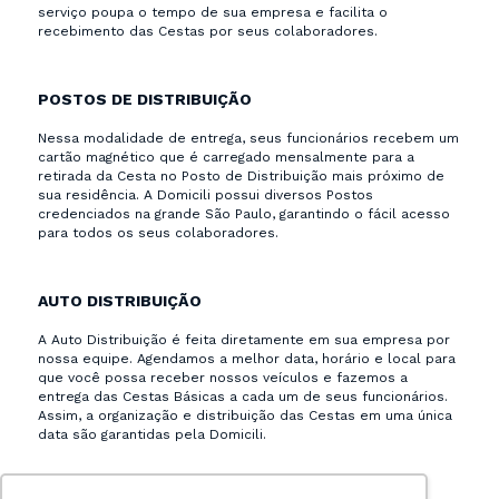
serviço poupa o tempo de sua empresa e facilita o
recebimento das Cestas por seus colaboradores.
POSTOS DE DISTRIBUIÇÃO
Nessa modalidade de entrega, seus funcionários recebem um
cartão magnético que é carregado mensalmente para a
retirada da Cesta no Posto de Distribuição mais próximo de
sua residência. A Domicili possui diversos Postos
credenciados na grande São Paulo, garantindo o fácil acesso
para todos os seus colaboradores.
AUTO DISTRIBUIÇÃO
A Auto Distribuição é feita diretamente em sua empresa por
nossa equipe. Agendamos a melhor data, horário e local para
que você possa receber nossos veículos e fazemos a
entrega das Cestas Básicas a cada um de seus funcionários.
Assim, a organização e distribuição das Cestas em uma única
data são garantidas pela Domicili.